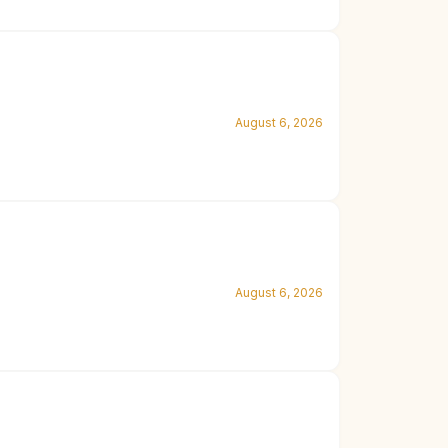
August 6, 2026
August 6, 2026