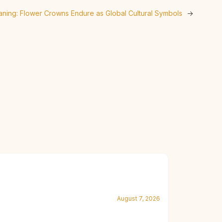
aning: Flower Crowns Endure as Global Cultural Symbols
→
August 7, 2026