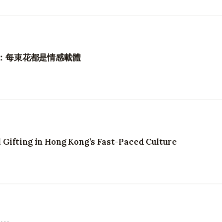
人：每束花都是情感載體
Gifting in Hong Kong’s Fast-Paced Culture