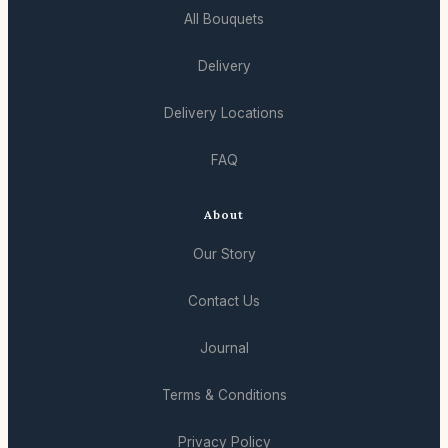
All Bouquets
Delivery
Delivery Locations
FAQ
About
Our Story
Contact Us
Journal
Terms & Conditions
Privacy Policy